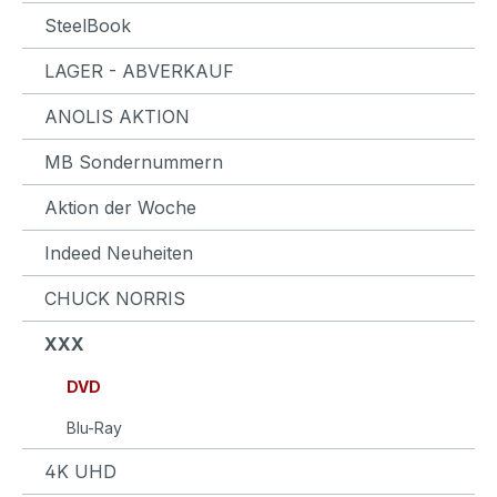
SteelBook
LAGER - ABVERKAUF
ANOLIS AKTION
MB Sondernummern
Aktion der Woche
Indeed Neuheiten
CHUCK NORRIS
XXX
DVD
Blu-Ray
4K UHD