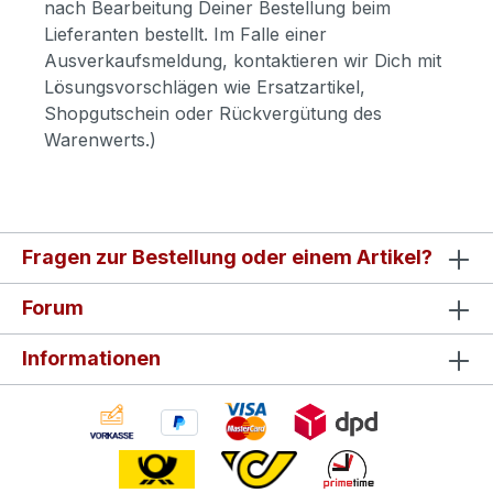
nach Bearbeitung Deiner Bestellung beim
Lieferanten bestellt. Im Falle einer
Ausverkaufsmeldung, kontaktieren wir Dich mit
Lösungsvorschlägen wie Ersatzartikel,
Shopgutschein oder Rückvergütung des
Warenwerts.)
Fragen zur Bestellung oder einem Artikel?
Forum
Informationen