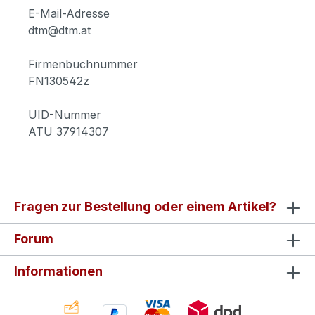
E-Mail-Adresse
dtm@dtm.at
Firmenbuchnummer
FN130542z
UID-Nummer
ATU 37914307
Fragen zur Bestellung oder einem Artikel?
Forum
Informationen