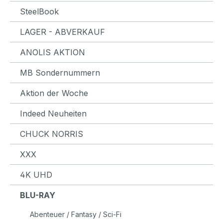
SteelBook
LAGER - ABVERKAUF
ANOLIS AKTION
MB Sondernummern
Aktion der Woche
Indeed Neuheiten
CHUCK NORRIS
XXX
4K UHD
BLU-RAY
Abenteuer / Fantasy / Sci-Fi