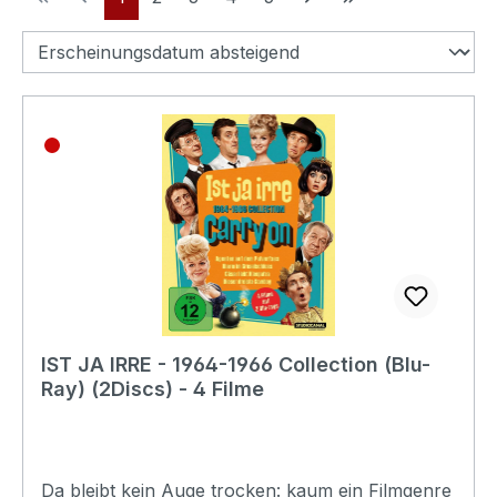
IST JA IRRE - 1964-1966 Collection (Blu-
Ray) (2Discs) - 4 Filme
Da bleibt kein Auge trocken: kaum ein Filmgenre