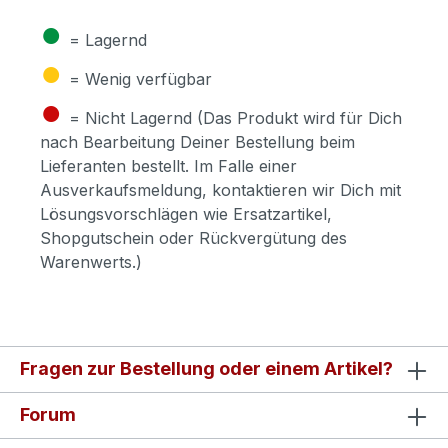
●
= Lagernd
●
= Wenig verfügbar
●
= Nicht Lagernd (Das Produkt wird für Dich
nach Bearbeitung Deiner Bestellung beim
Lieferanten bestellt. Im Falle einer
Ausverkaufsmeldung, kontaktieren wir Dich mit
Lösungsvorschlägen wie Ersatzartikel,
Shopgutschein oder Rückvergütung des
Warenwerts.)
Fragen zur Bestellung oder einem Artikel?
Forum