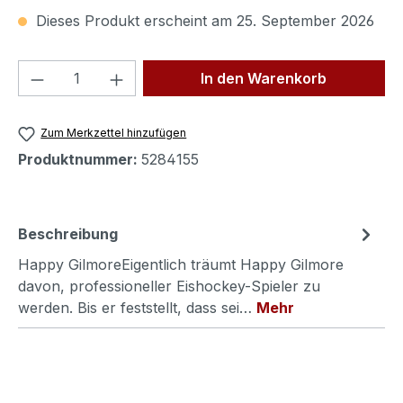
Dieses Produkt erscheint am 25. September 2026
Produkt Anzahl: Gib den gewünschten We
In den Warenkorb
Zum Merkzettel hinzufügen
Produktnummer:
5284155
Beschreibung
Happy GilmoreEigentlich träumt Happy Gilmore
davon, professioneller Eishockey-Spieler zu
werden. Bis er feststellt, dass sei…
Mehr