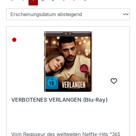
VERBOTENES VERLANGEN (Blu-Ray)
Vom Regisseur des weltweiten Netflix-Hits "365