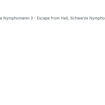
warze Nymphomanin 3 - Escape from Hell, Schwarze Nymph