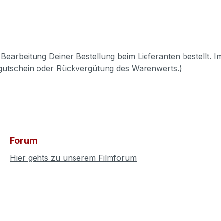
Bearbeitung Deiner Bestellung beim Lieferanten bestellt. I
pgutschein oder Rückvergütung des Warenwerts.)
Forum
Hier gehts zu unserem Filmforum