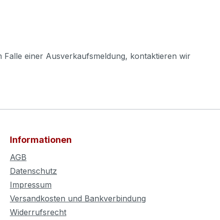
m Falle einer Ausverkaufsmeldung, kontaktieren wir
Informationen
AGB
Datenschutz
Impressum
Versandkosten und Bankverbindung
Widerrufsrecht