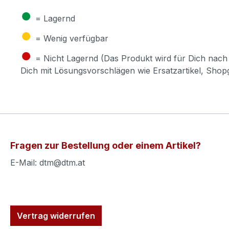
●
= Lagernd
●
= Wenig verfügbar
●
= Nicht Lagernd (Das Produkt wird für Dich nach 
Dich mit Lösungsvorschlägen wie Ersatzartikel, Sho
Fragen zur Bestellung oder einem Artikel?
E-Mail: dtm@dtm.at
Vertrag widerrufen