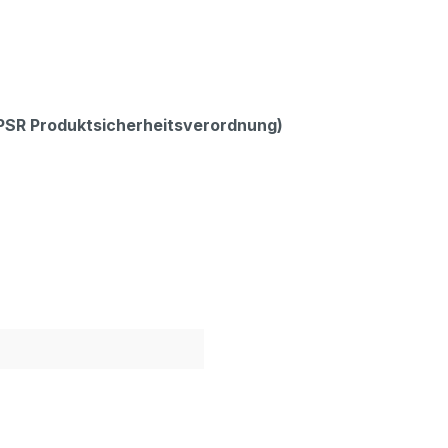
GPSR Produktsicherheitsverordnung)