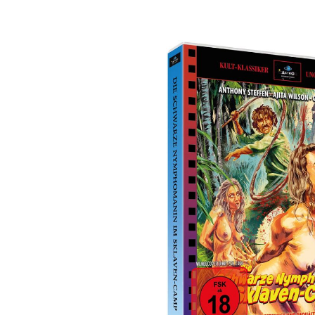
Bildergalerie überspringen