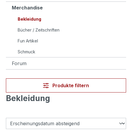
Merchandise
Bekleidung
Bücher / Zeitschriften
Fun Artikel
Schmuck
Forum
Produkte filtern
Bekleidung