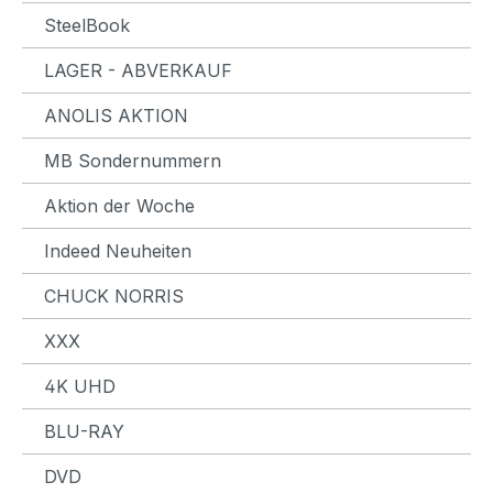
SteelBook
LAGER - ABVERKAUF
ANOLIS AKTION
MB Sondernummern
Aktion der Woche
Indeed Neuheiten
CHUCK NORRIS
XXX
4K UHD
BLU-RAY
DVD