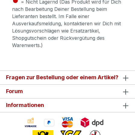
= Nicht Lagernd (Das Produkt wird für Dich
nach Bearbeitung Deiner Bestellung beim
Lieferanten bestellt. Im Falle einer
Ausverkaufsmeldung, kontaktieren wir Dich mit
Lösungsvorschlägen wie Ersatzartikel,
Shopgutschein oder Rückvergütung des
Warenwerts.)
Fragen zur Bestellung oder einem Artikel?
Forum
Informationen