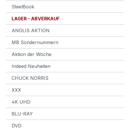
SteelBook
LAGER - ABVERKAUF
ANOLIS AKTION
MB Sondernummern
Aktion der Woche
Indeed Neuheiten
CHUCK NORRIS
XXX
4K UHD
BLU-RAY
DVD