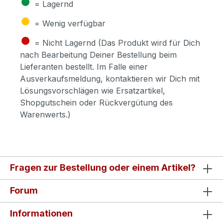
●
= Lagernd
●
= Wenig verfügbar
●
= Nicht Lagernd (Das Produkt wird für Dich
nach Bearbeitung Deiner Bestellung beim
Lieferanten bestellt. Im Falle einer
Ausverkaufsmeldung, kontaktieren wir Dich mit
Lösungsvorschlägen wie Ersatzartikel,
Shopgutschein oder Rückvergütung des
Warenwerts.)
Fragen zur Bestellung oder einem Artikel?
Forum
Informationen