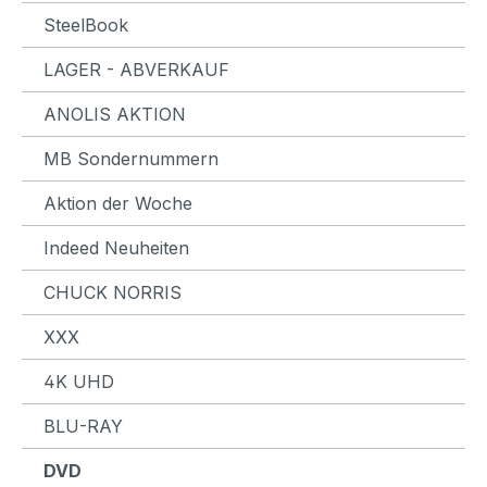
SteelBook
LAGER - ABVERKAUF
ANOLIS AKTION
MB Sondernummern
Aktion der Woche
Indeed Neuheiten
CHUCK NORRIS
XXX
4K UHD
BLU-RAY
DVD