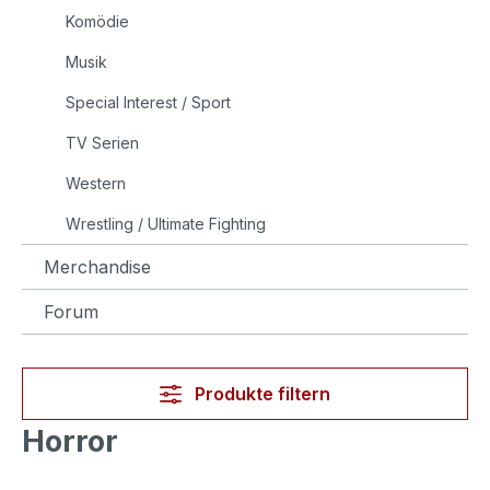
Komödie
Musik
Special Interest / Sport
TV Serien
Western
Wrestling / Ultimate Fighting
Merchandise
Forum
Produkte filtern
Horror