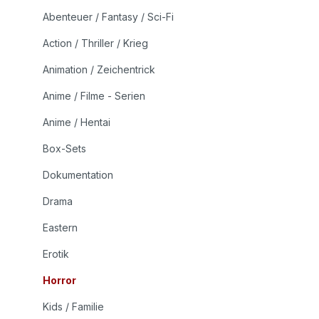
Abenteuer / Fantasy / Sci-Fi
Action / Thriller / Krieg
Animation / Zeichentrick
Anime / Filme - Serien
Anime / Hentai
Box-Sets
Dokumentation
Drama
Eastern
Erotik
Horror
Kids / Familie