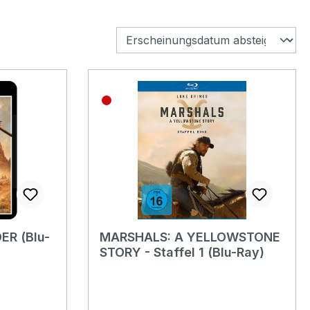
ER (Blu-
MARSHALS: A YELLOWSTONE
STORY - Staffel 1 (Blu-Ray)