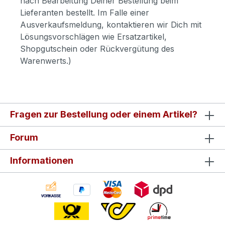
nach Bearbeitung Deiner Bestellung beim
Lieferanten bestellt. Im Falle einer
Ausverkaufsmeldung, kontaktieren wir Dich mit
Lösungsvorschlägen wie Ersatzartikel,
Shopgutschein oder Rückvergütung des
Warenwerts.)
Fragen zur Bestellung oder einem Artikel?
Forum
Informationen