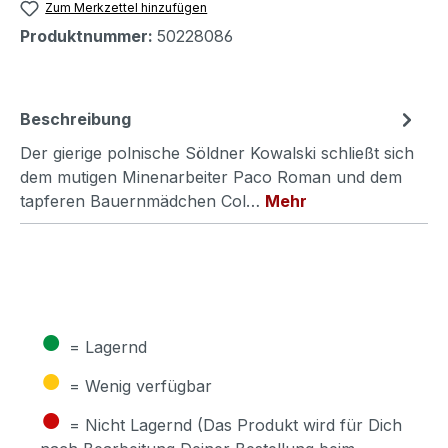
Zum Merkzettel hinzufügen
Produktnummer:
50228086
Beschreibung
Der gierige polnische Söldner Kowalski schließt sich
dem mutigen Minenarbeiter Paco Roman und dem
tapferen Bauernmädchen Col…
Mehr
●
= Lagernd
●
= Wenig verfügbar
●
= Nicht Lagernd (Das Produkt wird für Dich