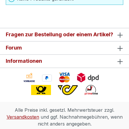
Fragen zur Bestellung oder einem Artikel?
Forum
Informationen
Alle Preise inkl. gesetzl. Mehrwertsteuer zzgl.
Versandkosten
und ggf. Nachnahmegebühren, wenn
nicht anders angegeben.