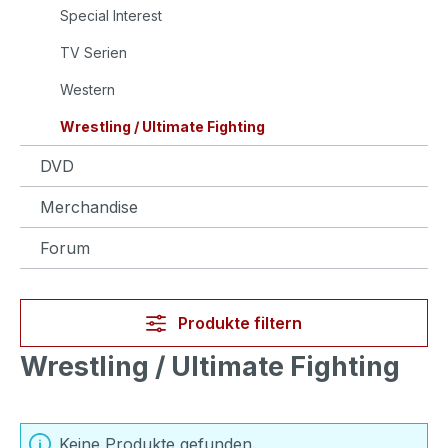
Special Interest
TV Serien
Western
Wrestling / Ultimate Fighting
DVD
Merchandise
Forum
Produkte filtern
Wrestling / Ultimate Fighting
Keine Produkte gefunden.