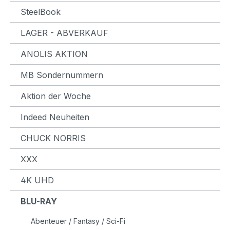
SteelBook
LAGER - ABVERKAUF
ANOLIS AKTION
MB Sondernummern
Aktion der Woche
Indeed Neuheiten
CHUCK NORRIS
XXX
4K UHD
BLU-RAY
Abenteuer / Fantasy / Sci-Fi