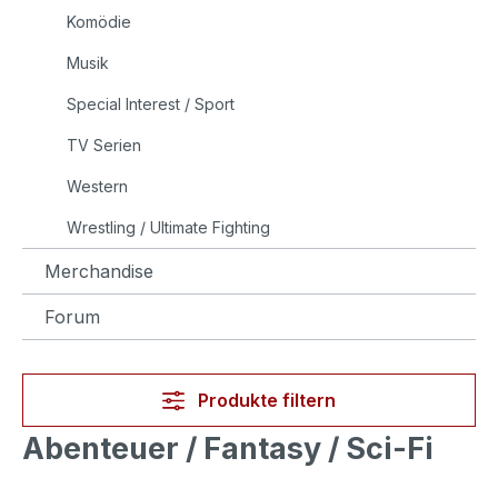
Komödie
Musik
Special Interest / Sport
TV Serien
Western
Wrestling / Ultimate Fighting
Merchandise
Forum
Produkte filtern
Abenteuer / Fantasy / Sci-Fi