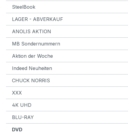
SteelBook
LAGER - ABVERKAUF
ANOLIS AKTION
MB Sondernummern
Aktion der Woche
Indeed Neuheiten
CHUCK NORRIS
XXX
4K UHD
BLU-RAY
DVD