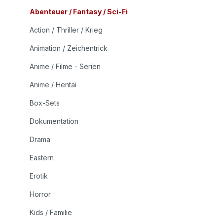
Abenteuer / Fantasy / Sci-Fi
Action / Thriller / Krieg
Animation / Zeichentrick
Anime / Filme - Serien
Anime / Hentai
Box-Sets
Dokumentation
Drama
Eastern
Erotik
Horror
Kids / Familie