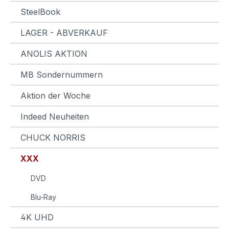
SteelBook
LAGER - ABVERKAUF
ANOLIS AKTION
MB Sondernummern
Aktion der Woche
Indeed Neuheiten
CHUCK NORRIS
XXX
DVD
Blu-Ray
4K UHD