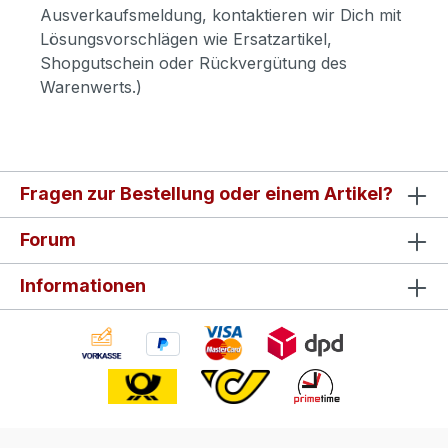
Ausverkaufsmeldung, kontaktieren wir Dich mit
Lösungsvorschlägen wie Ersatzartikel,
Shopgutschein oder Rückvergütung des
Warenwerts.)
Fragen zur Bestellung oder einem Artikel?
Forum
Informationen