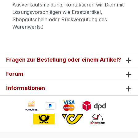
Ausverkaufsmeldung, kontaktieren wir Dich mit
Lösungsvorschlägen wie Ersatzartikel,
Shopgutschein oder Rückvergütung des
Warenwerts.)
Fragen zur Bestellung oder einem Artikel?
Forum
Informationen