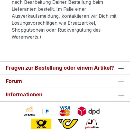
nach Bearbeitung Deiner Bestellung beim
Lieferanten bestellt. Im Falle einer
Ausverkaufsmeldung, kontaktieren wir Dich mit
Lösungsvorschlägen wie Ersatzartikel,
Shopgutschein oder Rückvergütung des
Warenwerts.)
Fragen zur Bestellung oder einem Artikel?
Forum
Informationen