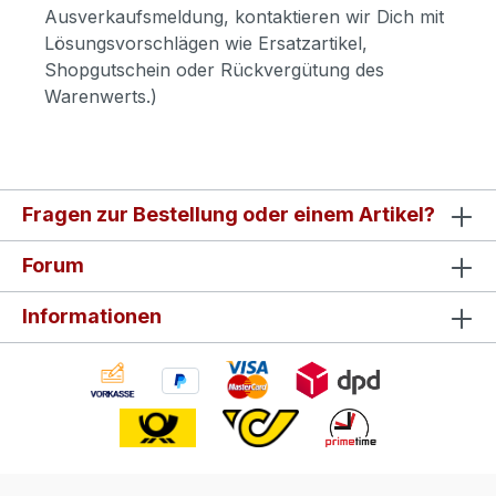
Ausverkaufsmeldung, kontaktieren wir Dich mit
Lösungsvorschlägen wie Ersatzartikel,
Shopgutschein oder Rückvergütung des
Warenwerts.)
Fragen zur Bestellung oder einem Artikel?
Forum
Informationen