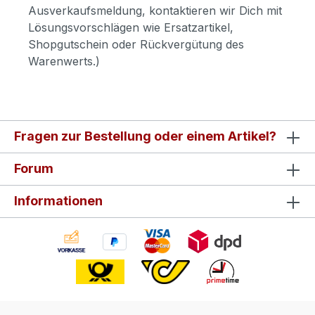
Ausverkaufsmeldung, kontaktieren wir Dich mit
Lösungsvorschlägen wie Ersatzartikel,
Shopgutschein oder Rückvergütung des
Warenwerts.)
Fragen zur Bestellung oder einem Artikel?
Forum
Informationen