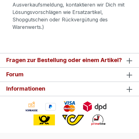
Ausverkaufsmeldung, kontaktieren wir Dich mit
Lösungsvorschlägen wie Ersatzartikel,
Shopgutschein oder Rückvergütung des
Warenwerts.)
Fragen zur Bestellung oder einem Artikel?
Forum
Informationen