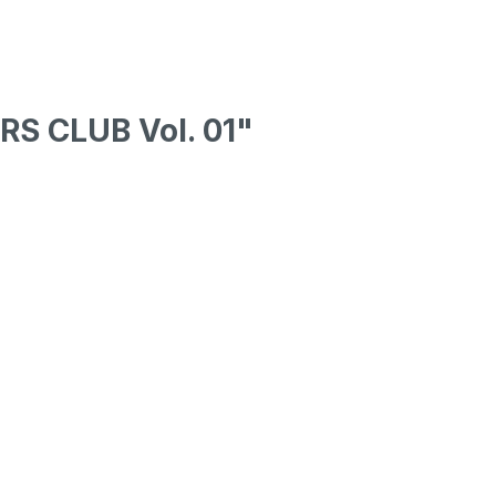
S CLUB Vol. 01"