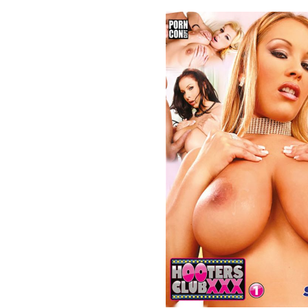
Bildergalerie überspringen