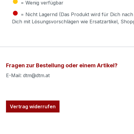
●
= Wenig verfügbar
●
= Nicht Lagernd (Das Produkt wird für Dich nach 
Dich mit Lösungsvorschlägen wie Ersatzartikel, Sho
Fragen zur Bestellung oder einem Artikel?
E-Mail: dtm@dtm.at
Vertrag widerrufen