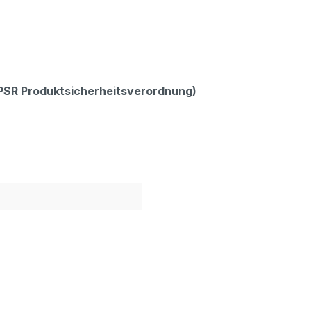
GPSR Produktsicherheitsverordnung)