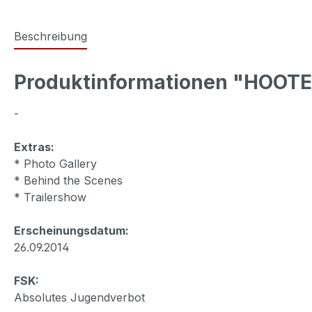
Beschreibung
Produktinformationen "HOOTER
-
Extras:
* Photo Gallery
* Behind the Scenes
* Trailershow
Erscheinungsdatum:
26.09.2014
FSK:
Absolutes Jugendverbot