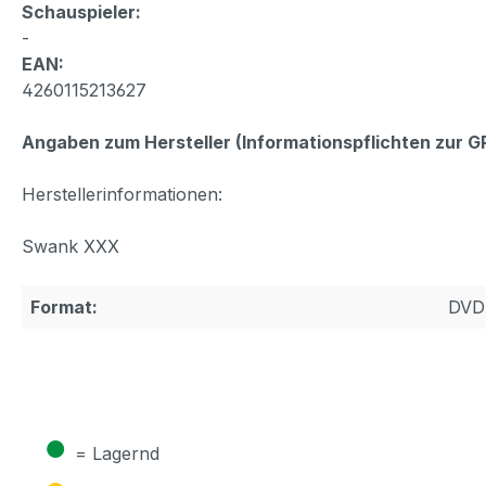
Schauspieler:
-
EAN:
4260115213627
Angaben zum Hersteller (Informationspflichten zur 
Herstellerinformationen:
Swank XXX
Format:
DVD
●
= Lagernd