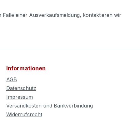
m Falle einer Ausverkaufsmeldung, kontaktieren wir
Informationen
AGB
Datenschutz
Impressum
Versandkosten und Bankverbindung
Widerrufsrecht