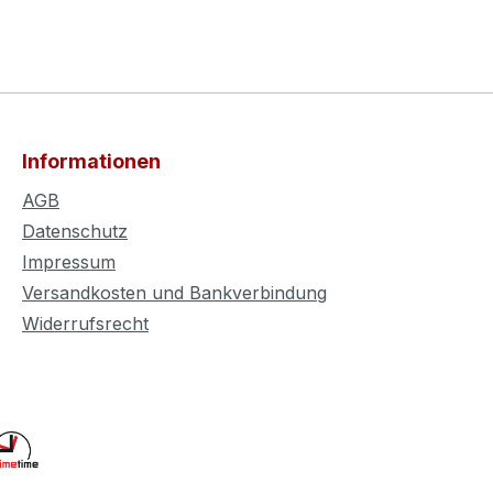
Informationen
AGB
Datenschutz
Impressum
Versandkosten und Bankverbindung
Widerrufsrecht