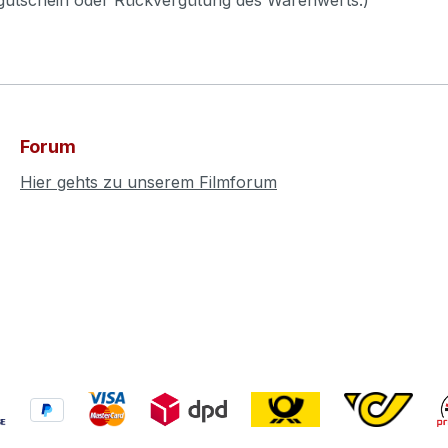
Forum
Hier gehts zu unserem Filmforum