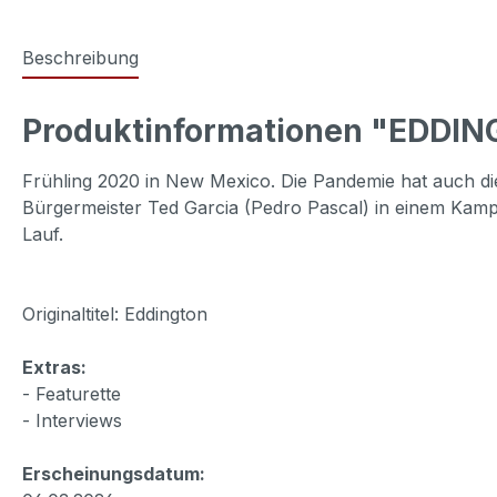
Beschreibung
Produktinformationen "EDDIN
Frühling 2020 in New Mexico. Die Pandemie hat auch die 
Bürgermeister Ted Garcia (Pedro Pascal) in einem Kampf 
Lauf.
Originaltitel: Eddington
Extras:
- Featurette
- Interviews
Erscheinungsdatum: