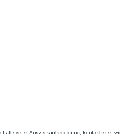
m Falle einer Ausverkaufsmeldung, kontaktieren wir