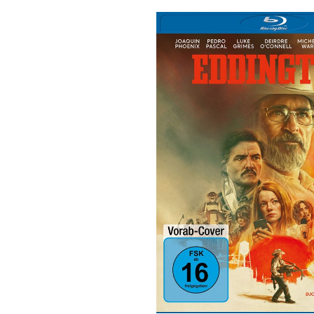
Bildergalerie überspringen