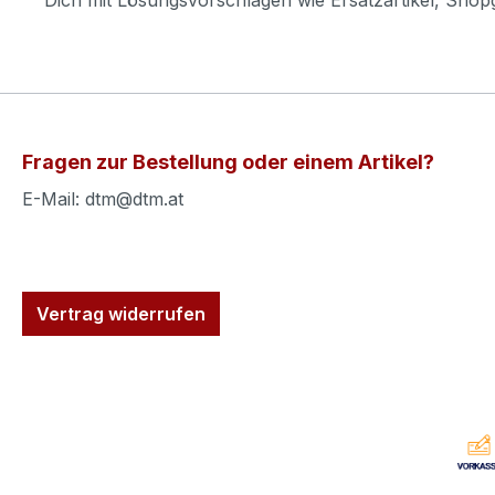
Fragen zur Bestellung oder einem Artikel?
E-Mail: dtm@dtm.at
Vertrag widerrufen