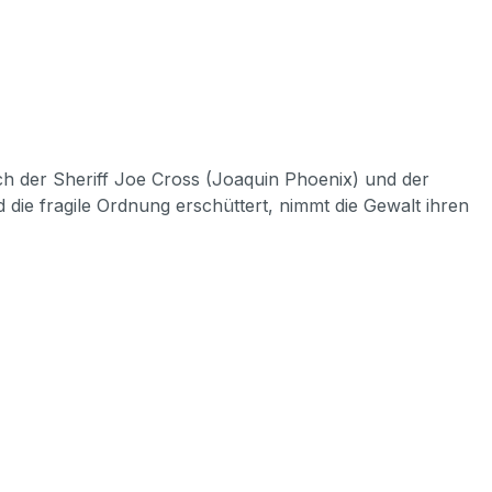
ich der Sheriff Joe Cross (Joaquin Phoenix) und der
 die fragile Ordnung erschüttert, nimmt die Gewalt ihren