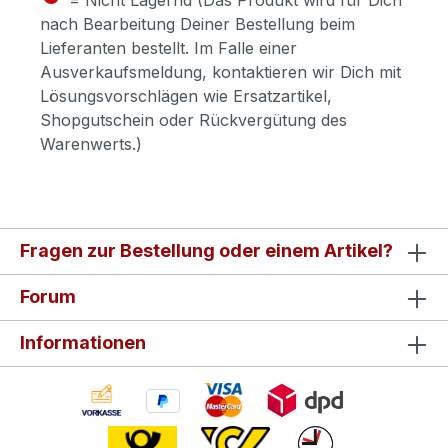
nach Bearbeitung Deiner Bestellung beim
Lieferanten bestellt. Im Falle einer
Ausverkaufsmeldung, kontaktieren wir Dich mit
Lösungsvorschlägen wie Ersatzartikel,
Shopgutschein oder Rückvergütung des
Warenwerts.)
Fragen zur Bestellung oder einem Artikel?
Forum
Informationen