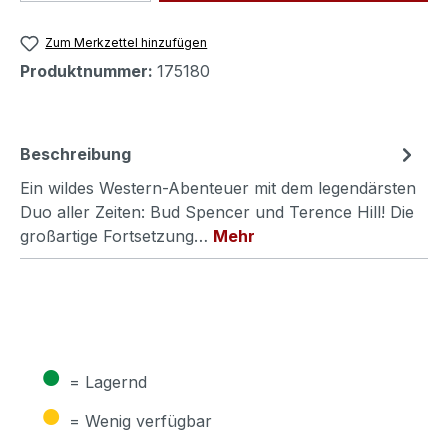
Zum Merkzettel hinzufügen
Produktnummer:
175180
Beschreibung
Ein wildes Western-Abenteuer mit dem legendärsten
Duo aller Zeiten: Bud Spencer und Terence Hill! Die
großartige Fortsetzung…
Mehr
●
= Lagernd
●
= Wenig verfügbar