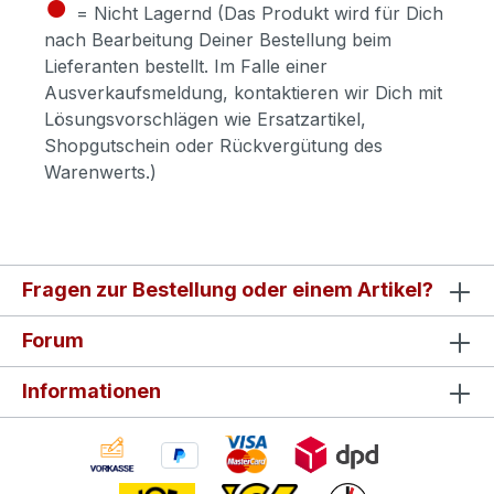
●
= Nicht Lagernd (Das Produkt wird für Dich
nach Bearbeitung Deiner Bestellung beim
Lieferanten bestellt. Im Falle einer
Ausverkaufsmeldung, kontaktieren wir Dich mit
Lösungsvorschlägen wie Ersatzartikel,
Shopgutschein oder Rückvergütung des
Warenwerts.)
Fragen zur Bestellung oder einem Artikel?
Forum
Informationen