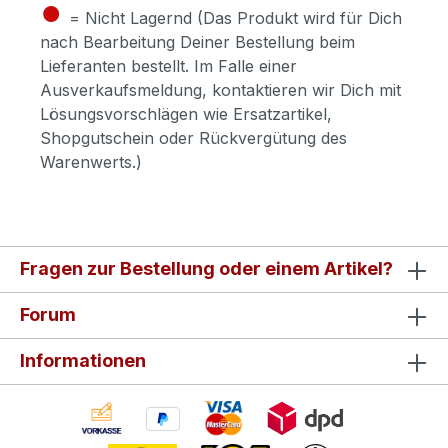
●
= Nicht Lagernd (Das Produkt wird für Dich
nach Bearbeitung Deiner Bestellung beim
Lieferanten bestellt. Im Falle einer
Ausverkaufsmeldung, kontaktieren wir Dich mit
Lösungsvorschlägen wie Ersatzartikel,
Shopgutschein oder Rückvergütung des
Warenwerts.)
Fragen zur Bestellung oder einem Artikel?
Forum
Informationen