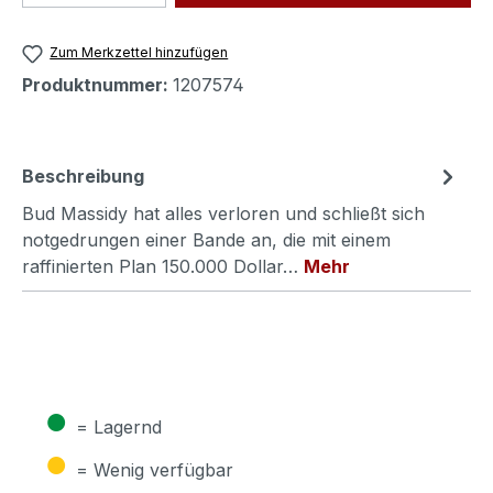
Zum Merkzettel hinzufügen
Produktnummer:
1207574
Beschreibung
Bud Massidy hat alles verloren und schließt sich
notgedrungen einer Bande an, die mit einem
raffinierten Plan 150.000 Dollar…
Mehr
●
= Lagernd
●
= Wenig verfügbar