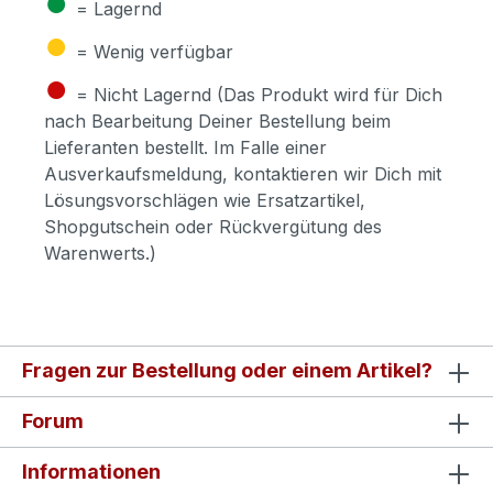
●
= Lagernd
●
= Wenig verfügbar
●
= Nicht Lagernd (Das Produkt wird für Dich
nach Bearbeitung Deiner Bestellung beim
Lieferanten bestellt. Im Falle einer
Ausverkaufsmeldung, kontaktieren wir Dich mit
Lösungsvorschlägen wie Ersatzartikel,
Shopgutschein oder Rückvergütung des
Warenwerts.)
Fragen zur Bestellung oder einem Artikel?
Forum
Informationen