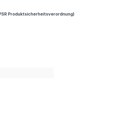
GPSR Produktsicherheitsverordnung)