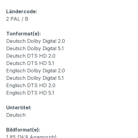
Ländercode:
2 PAL / B
Tonformat(e):
Deutsch Dolby Digital 2.0
Deutsch Dolby Digital 5.1
Deutsch DTS HD 2.0
Deutsch DTS HD 5.1
Englisch Dolby Digital 2.0
Deutsch Dolby Digital 5.1
Englisch DTS HD 2.0
Englisch DTS HD 5.1
Untertitel:
Deutsch
Bildformat(e):
1,85 (16:9 Anamorph)