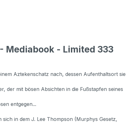
- Mediabook - Limited 333
 einem Aztekenschatz nach, dessen Aufenthaltsort sie
 der mit bösen Absichten in die Fußstapfen seines
sen entgegen...
zen sich in dem J. Lee Thompson (Murphys Gesetz,