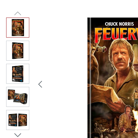
Bildergalerie überspringen