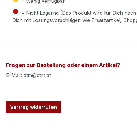
= Wenig verfügbar
●
= Nicht Lagernd (Das Produkt wird für Dich nach 
Dich mit Lösungsvorschlägen wie Ersatzartikel, Sho
Fragen zur Bestellung oder einem Artikel?
E-Mail: dtm@dtm.at
Vertrag widerrufen