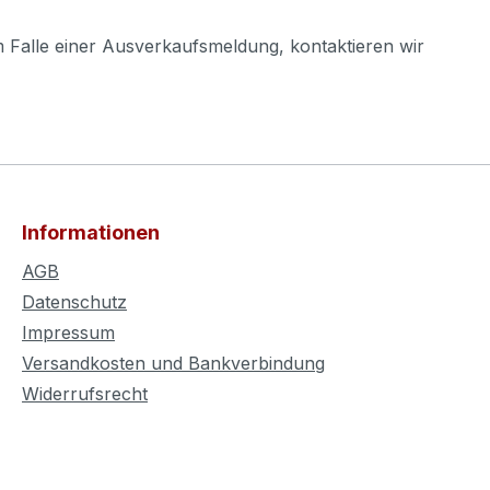
m Falle einer Ausverkaufsmeldung, kontaktieren wir
Informationen
AGB
Datenschutz
Impressum
Versandkosten und Bankverbindung
Widerrufsrecht