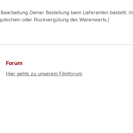
Bearbeitung Deiner Bestellung beim Lieferanten bestellt. I
pgutschein oder Rückvergütung des Warenwerts.)
Forum
Hier gehts zu unserem Filmforum