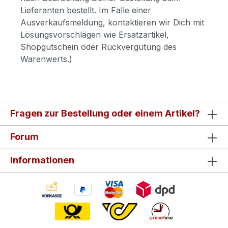
Lieferanten bestellt. Im Falle einer
Ausverkaufsmeldung, kontaktieren wir Dich mit
Lösungsvorschlägen wie Ersatzartikel,
Shopgutschein oder Rückvergütung des
Warenwerts.)
Fragen zur Bestellung oder einem Artikel?
Forum
Informationen