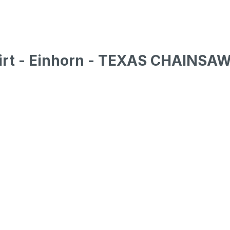
irt - Einhorn - TEXAS CHAINSAW