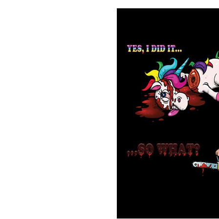
Bildergalerie überspringen