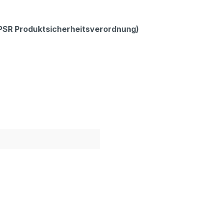
GPSR Produktsicherheitsverordnung)