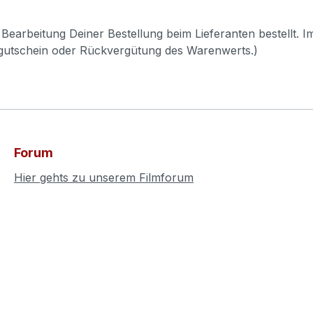
Bearbeitung Deiner Bestellung beim Lieferanten bestellt. I
pgutschein oder Rückvergütung des Warenwerts.)
Forum
Hier gehts zu unserem Filmforum