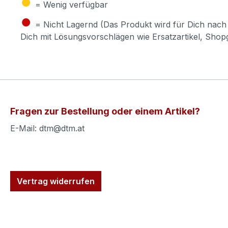
●
= Wenig verfügbar
●
= Nicht Lagernd (Das Produkt wird für Dich nach 
Dich mit Lösungsvorschlägen wie Ersatzartikel, Sho
Fragen zur Bestellung oder einem Artikel?
E-Mail: dtm@dtm.at
Vertrag widerrufen