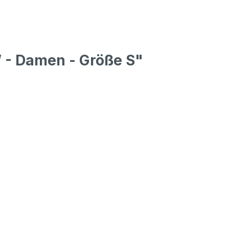
 - Damen - Größe S"