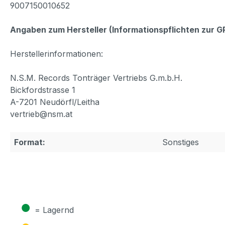
9007150010652
Angaben zum Hersteller (Informationspflichten zur 
Herstellerinformationen:
N.S.M. Records Tonträger Vertriebs G.m.b.H.
Bickfordstrasse 1
A-7201 Neudörfl/Leitha
vertrieb@nsm.at
Format:
Sonstiges
●
= Lagernd