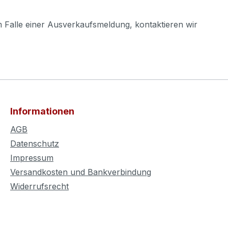
m Falle einer Ausverkaufsmeldung, kontaktieren wir
Informationen
AGB
Datenschutz
Impressum
Versandkosten und Bankverbindung
Widerrufsrecht