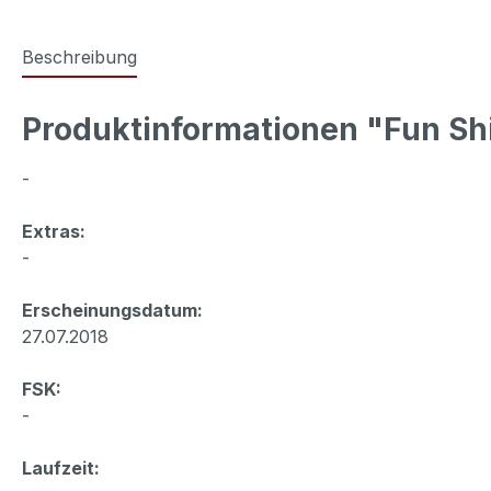
Beschreibung
Produktinformationen "Fun Sh
-
Extras:
-
Erscheinungsdatum:
27.07.2018
FSK:
-
Laufzeit: