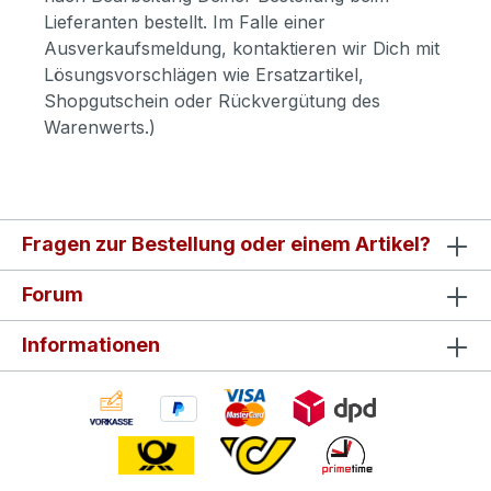
Lieferanten bestellt. Im Falle einer
Ausverkaufsmeldung, kontaktieren wir Dich mit
Lösungsvorschlägen wie Ersatzartikel,
Shopgutschein oder Rückvergütung des
Warenwerts.)
Fragen zur Bestellung oder einem Artikel?
Forum
Informationen