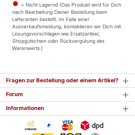
●
= Nicht Lagernd (Das Produkt wird für Dich
nach Bearbeitung Deiner Bestellung beim
Lieferanten bestellt. Im Falle einer
Ausverkaufsmeldung, kontaktieren wir Dich mit
Lösungsvorschlägen wie Ersatzartikel,
Shopgutschein oder Rückvergütung des
Warenwerts.)
Fragen zur Bestellung oder einem Artikel?
Forum
Informationen