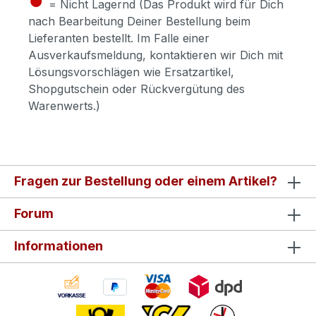
= Nicht Lagernd (Das Produkt wird für Dich
nach Bearbeitung Deiner Bestellung beim
Lieferanten bestellt. Im Falle einer
Ausverkaufsmeldung, kontaktieren wir Dich mit
Lösungsvorschlägen wie Ersatzartikel,
Shopgutschein oder Rückvergütung des
Warenwerts.)
Fragen zur Bestellung oder einem Artikel?
Forum
Informationen