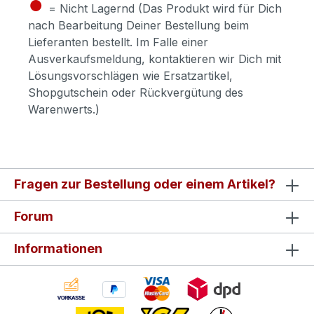
●
= Nicht Lagernd (Das Produkt wird für Dich
nach Bearbeitung Deiner Bestellung beim
Lieferanten bestellt. Im Falle einer
Ausverkaufsmeldung, kontaktieren wir Dich mit
Lösungsvorschlägen wie Ersatzartikel,
Shopgutschein oder Rückvergütung des
Warenwerts.)
Fragen zur Bestellung oder einem Artikel?
Forum
Informationen