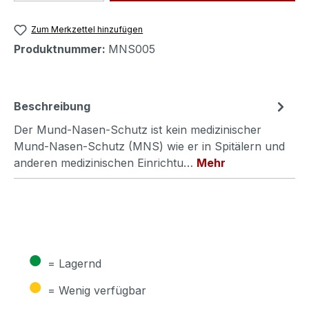
Zum Merkzettel hinzufügen
Produktnummer:
MNS005
Beschreibung
Der Mund-Nasen-Schutz ist kein medizinischer
Mund-Nasen-Schutz (MNS) wie er in Spitälern und
anderen medizinischen Einrichtu…
Mehr
●
= Lagernd
●
= Wenig verfügbar