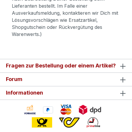
Lieferanten bestellt. Im Falle einer
Ausverkaufsmeldung, kontaktieren wir Dich mit
Lösungsvorschlägen wie Ersatzartikel,
Shopgutschein oder Rückvergütung des
Warenwerts.)
Fragen zur Bestellung oder einem Artikel?
Forum
Informationen