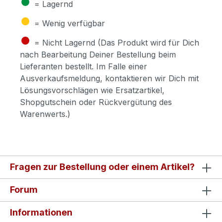
●
= Lagernd
●
= Wenig verfügbar
●
= Nicht Lagernd (Das Produkt wird für Dich
nach Bearbeitung Deiner Bestellung beim
Lieferanten bestellt. Im Falle einer
Ausverkaufsmeldung, kontaktieren wir Dich mit
Lösungsvorschlägen wie Ersatzartikel,
Shopgutschein oder Rückvergütung des
Warenwerts.)
Fragen zur Bestellung oder einem Artikel?
Forum
Informationen