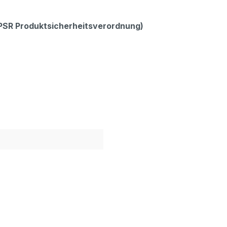
GPSR Produktsicherheitsverordnung)