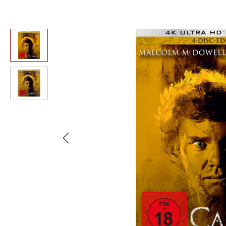
Bildergalerie überspringen