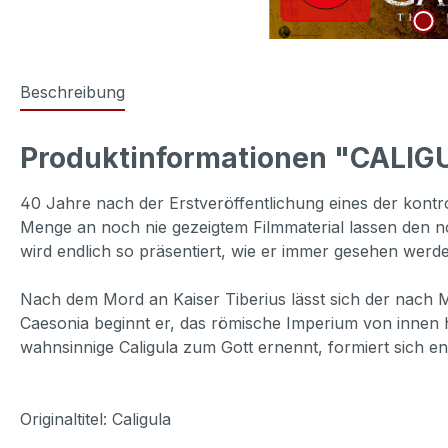
Beschreibung
Produktinformationen "CALIGU
40 Jahre nach der Erstveröffentlichung eines der kontrov
Menge an noch nie gezeigtem Filmmaterial lassen den n
wird endlich so präsentiert, wie er immer gesehen werde
Nach dem Mord an Kaiser Tiberius lässt sich der nach M
Caesonia beginnt er, das römische Imperium von innen 
wahnsinnige Caligula zum Gott ernennt, formiert sich en
Originaltitel: Caligula