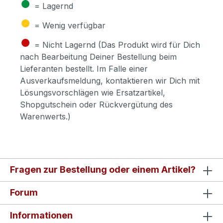
●
= Lagernd
●
= Wenig verfügbar
●
= Nicht Lagernd (Das Produkt wird für Dich
nach Bearbeitung Deiner Bestellung beim
Lieferanten bestellt. Im Falle einer
Ausverkaufsmeldung, kontaktieren wir Dich mit
Lösungsvorschlägen wie Ersatzartikel,
Shopgutschein oder Rückvergütung des
Warenwerts.)
Fragen zur Bestellung oder einem Artikel?
Forum
Informationen