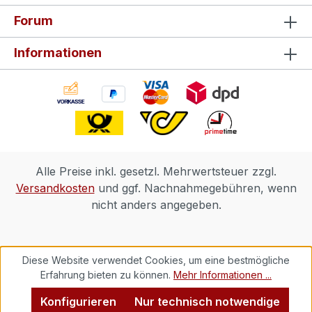
Forum
Informationen
Alle Preise inkl. gesetzl. Mehrwertsteuer zzgl.
Versandkosten
und ggf. Nachnahmegebühren, wenn
nicht anders angegeben.
Diese Website verwendet Cookies, um eine bestmögliche
Erfahrung bieten zu können.
Mehr Informationen ...
Konfigurieren
Nur technisch notwendige