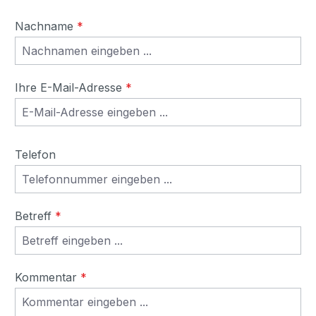
Nachname
*
Ihre E-Mail-Adresse
*
Telefon
Betreff
*
Kommentar
*