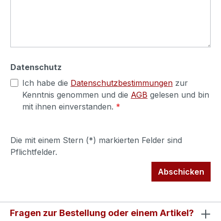
Datenschutz
Ich habe die
Datenschutzbestimmungen
zur
Kenntnis genommen und die
AGB
gelesen und bin
mit ihnen einverstanden.
*
Die mit einem Stern (*) markierten Felder sind
Pflichtfelder.
Abschicken
Fragen zur Bestellung oder einem Artikel?