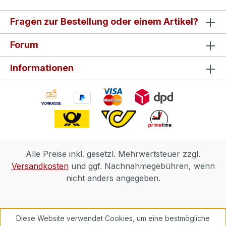
Fragen zur Bestellung oder einem Artikel?
Forum
Informationen
Alle Preise inkl. gesetzl. Mehrwertsteuer zzgl.
Versandkosten
und ggf. Nachnahmegebühren, wenn
nicht anders angegeben.
Diese Website verwendet Cookies, um eine bestmögliche