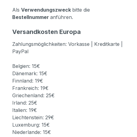
Als
Verwendungszweck
bitte die
Bestellnummer
anführen.
Versandkosten Europa
Zahlungsmöglichkeiten: Vorkasse | Kreditkarte |
PayPal
Belgien: 15€
Dänemark: 15€
Finnland: 19€
Frankreich: 19€
Griechenland: 25€
Irland: 25€
Italien: 19€
Liechtenstein: 29€
Luxemburg: 15€
Niederlande: 15€