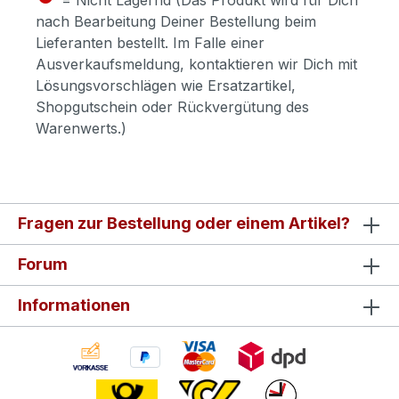
nach Bearbeitung Deiner Bestellung beim
Lieferanten bestellt. Im Falle einer
Ausverkaufsmeldung, kontaktieren wir Dich mit
Lösungsvorschlägen wie Ersatzartikel,
Shopgutschein oder Rückvergütung des
Warenwerts.)
Fragen zur Bestellung oder einem Artikel?
Forum
Informationen