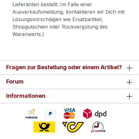
Lieferanten bestellt. Im Falle einer
Ausverkaufsmeldung, kontaktieren wir Dich mit
Lösungsvorschlägen wie Ersatzartikel,
Shopgutschein oder Rückvergütung des
Warenwerts.)
Fragen zur Bestellung oder einem Artikel?
Forum
Informationen