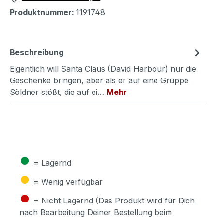
Produktnummer:
1191748
Beschreibung
Eigentlich will Santa Claus (David Harbour) nur die
Geschenke bringen, aber als er auf eine Gruppe
Söldner stößt, die auf ei…
Mehr
●
= Lagernd
●
= Wenig verfügbar
●
= Nicht Lagernd (Das Produkt wird für Dich
nach Bearbeitung Deiner Bestellung beim