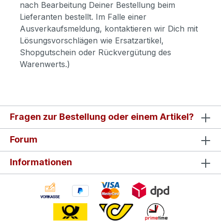
nach Bearbeitung Deiner Bestellung beim
Lieferanten bestellt. Im Falle einer
Ausverkaufsmeldung, kontaktieren wir Dich mit
Lösungsvorschlägen wie Ersatzartikel,
Shopgutschein oder Rückvergütung des
Warenwerts.)
Fragen zur Bestellung oder einem Artikel?
Forum
Informationen