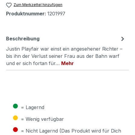
Zum Merkzettel hinzufügen
Produktnummer:
1201997
Beschreibung
Justin Playfair war einst ein angesehener Richter –
bis ihn der Verlust seiner Frau aus der Bahn warf
und er sich fortan für…
Mehr
●
= Lagernd
●
= Wenig verfügbar
●
= Nicht Lagernd (Das Produkt wird für Dich