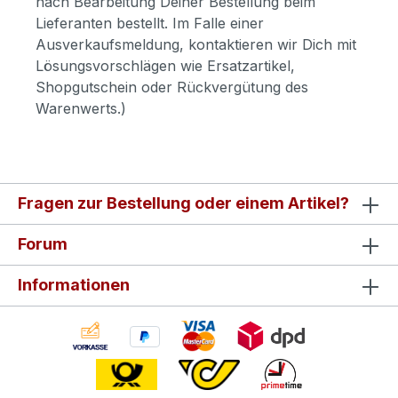
nach Bearbeitung Deiner Bestellung beim
Lieferanten bestellt. Im Falle einer
Ausverkaufsmeldung, kontaktieren wir Dich mit
Lösungsvorschlägen wie Ersatzartikel,
Shopgutschein oder Rückvergütung des
Warenwerts.)
Fragen zur Bestellung oder einem Artikel?
Forum
Informationen