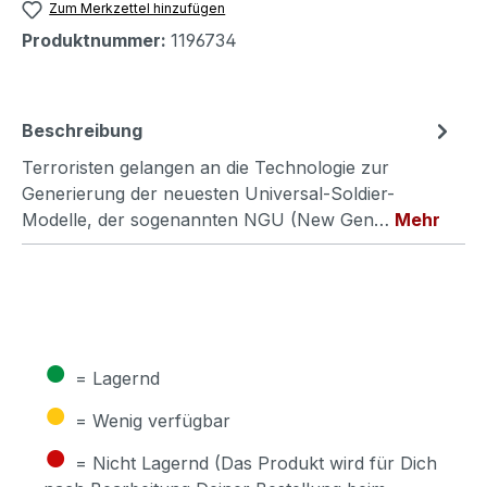
Zum Merkzettel hinzufügen
Produktnummer:
1196734
Beschreibung
Terroristen gelangen an die Technologie zur
Generierung der neuesten Universal-Soldier-
Modelle, der sogenannten NGU (New Gen…
Mehr
●
= Lagernd
●
= Wenig verfügbar
●
= Nicht Lagernd (Das Produkt wird für Dich