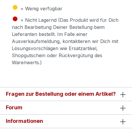
●
= Wenig verfügbar
●
= Nicht Lagernd (Das Produkt wird für Dich
nach Bearbeitung Deiner Bestellung beim
Lieferanten bestellt. Im Falle einer
Ausverkaufsmeldung, kontaktieren wir Dich mit
Lösungsvorschlägen wie Ersatzartikel,
Shopgutschein oder Rückvergütung des
Warenwerts.)
Fragen zur Bestellung oder einem Artikel?
Forum
Informationen