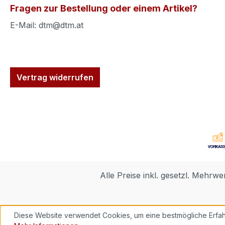
Fragen zur Bestellung oder einem Artikel?
E-Mail: dtm@dtm.at
Vertrag widerrufen
Alle Preise inkl. gesetzl. Mehrwe
Diese Website verwendet Cookies, um eine bestmögliche Erfah