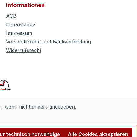
Informationen
AGB
Datenschutz
Impressum
Versandkosten und Bankverbindung
Widerrufsrecht
 wenn nicht anders angegeben.
ur technisch notwendige
Alle Cookies akzeptieren