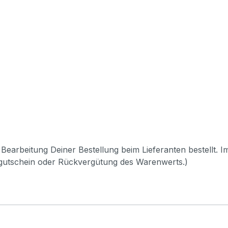
Bearbeitung Deiner Bestellung beim Lieferanten bestellt. I
pgutschein oder Rückvergütung des Warenwerts.)