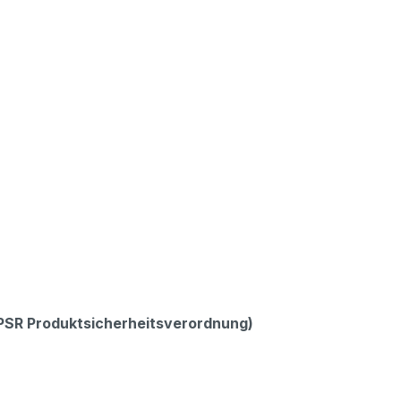
GPSR Produktsicherheitsverordnung)