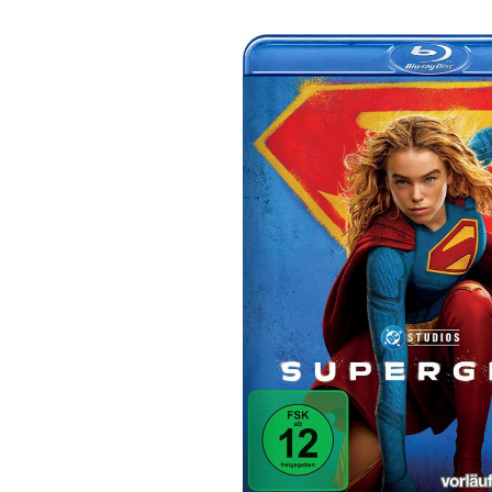
Bildergalerie überspringen