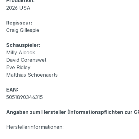
Produktion:
2026 USA
Regisseur:
Craig Gillespie
Schauspieler:
Milly Alcock
David Corenswet
Eve Ridley
Matthias Schoenaerts
EAN:
5051890346315
Angaben zum Hersteller (Informationspflichten zur 
Herstellerinformationen: