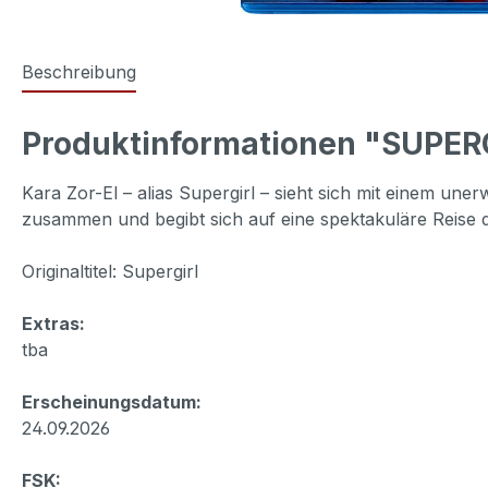
Beschreibung
Produktinformationen "SUPERG
Kara Zor-El – alias Supergirl – sieht sich mit einem un
zusammen und begibt sich auf eine spektakuläre Reise 
Originaltitel: Supergirl
Extras:
tba
Erscheinungsdatum:
24.09.2026
FSK: