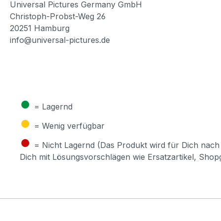
Universal Pictures Germany GmbH
Christoph-Probst-Weg 26
20251 Hamburg
info@universal-pictures.de
●
= Lagernd
●
= Wenig verfügbar
●
= Nicht Lagernd (Das Produkt wird für Dich nach 
Dich mit Lösungsvorschlägen wie Ersatzartikel, Sho