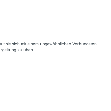
g tut sie sich mit einem ungewöhnlichen Verbündeten
ergeltung zu üben.