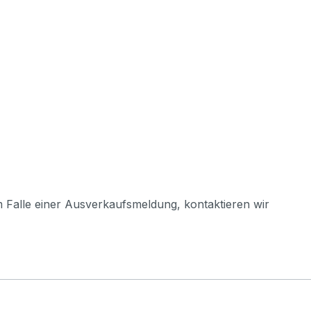
m Falle einer Ausverkaufsmeldung, kontaktieren wir