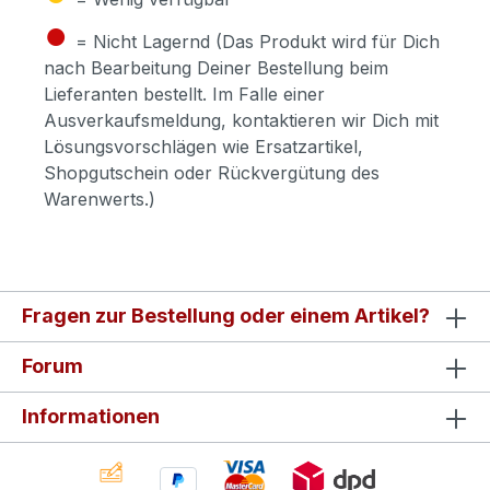
●
= Nicht Lagernd (Das Produkt wird für Dich
nach Bearbeitung Deiner Bestellung beim
Lieferanten bestellt. Im Falle einer
Ausverkaufsmeldung, kontaktieren wir Dich mit
Lösungsvorschlägen wie Ersatzartikel,
Shopgutschein oder Rückvergütung des
Warenwerts.)
Fragen zur Bestellung oder einem Artikel?
Forum
Informationen