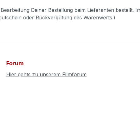
Bearbeitung Deiner Bestellung beim Lieferanten bestellt. I
pgutschein oder Rückvergütung des Warenwerts.)
Forum
Hier gehts zu unserem Filmforum