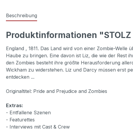
Beschreibung
Produktinformationen "STOLZ
England , 1811. Das Land wird von einer Zombie-Welle üb
Haube zu bringen. Eine davon ist Liz, die wie der Rest
den Zombies besteht ihre größte Herausforderung alle
Wickham zu widerstehen. Liz und Darcy müssen erst pe
entdecken ...
Originaltitel: Pride and Prejudice and Zombies
Extras:
- Entfallene Szenen
- Featurettes
- Interviews mit Cast & Crew