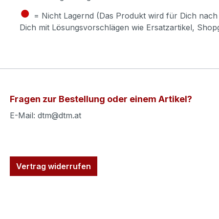
●
= Nicht Lagernd (Das Produkt wird für Dich nach 
Dich mit Lösungsvorschlägen wie Ersatzartikel, Sho
Fragen zur Bestellung oder einem Artikel?
E-Mail: dtm@dtm.at
Vertrag widerrufen