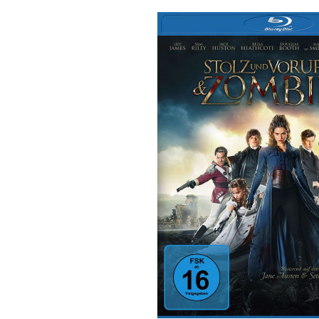
Bildergalerie überspringen