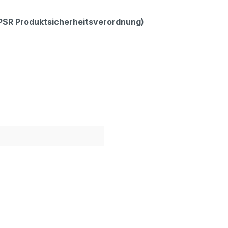
GPSR Produktsicherheitsverordnung)