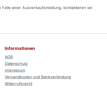
m Falle einer Ausverkaufsmeldung, kontaktieren wir
Informationen
AGB
Datenschutz
Impressum
Versandkosten und Bankverbindung
Widerrufsrecht